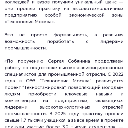
колледжей и вузов получили уникальный шанс —
они прошли практику на высокотехнологичных
предприятиях особой экономической зоны
«Технополис Москва».
Это не просто формальность, а реальная
возможность поработать с лидерами
промышленности.
«По поручению Сергея Собянина продолжаем
работу по подготовке высококвалифицированных
специалистов для промышленной отрасли. С 2022
года в ОЭЗ “Технополис Москва” реализуется
проект “Техностажировка”, позволяющий молодым
людям приобрести ключевые навыки и
компетенции на предприятиях, являющихся
лидерами высокотехнологичных отраслей
промышленности. В 2025 году практику прошли
свыше 1,7 тысячи учащихся, а за все время в проекте
приняли участие более 3,2 тысячи студентов», —