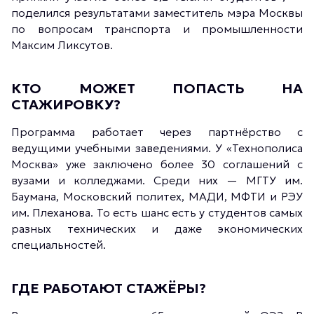
поделился результатами заместитель мэра Москвы
по вопросам транспорта и промышленности
Максим Ликсутов.
КТО МОЖЕТ ПОПАСТЬ НА
СТАЖИРОВКУ?
Программа работает через партнёрство с
ведущими учебными заведениями. У «Технополиса
Москва» уже заключено более 30 соглашений с
вузами и колледжами. Среди них — МГТУ им.
Баумана, Московский политех, МАДИ, МФТИ и РЭУ
им. Плеханова. То есть шанс есть у студентов самых
разных технических и даже экономических
специальностей.
ГДЕ РАБОТАЮТ СТАЖЁРЫ?