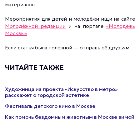
материалов
Мероприятия для детей и молодёжи ищи на сайте
Молодёжной редакции
и на портале
«Молодёжь
Москвы»
Если статья была полезной — отправь её друзьям!
ЧИТАЙТЕ ТАКЖЕ
Художница из проекта «Искусство в метро»
расскажет о городской эстетике
Фестиваль детского кино в Москве
Как помочь бездомным животным в Москве зимой