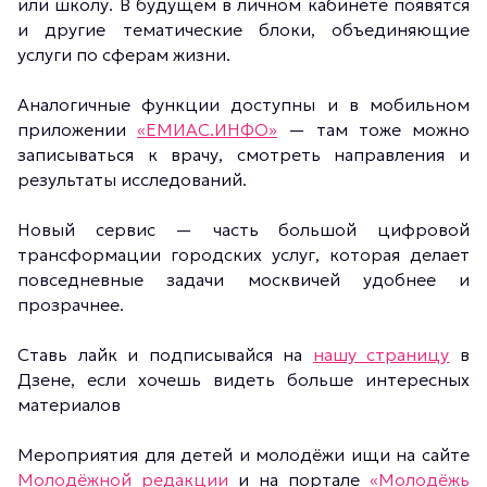
или школу. В будущем в личном кабинете появятся
и другие тематические блоки, объединяющие
услуги по сферам жизни.
Аналогичные функции доступны и в мобильном
приложении
«ЕМИАС.ИНФО»
— там тоже можно
записываться к врачу, смотреть направления и
результаты исследований.
Новый сервис — часть большой цифровой
трансформации городских услуг, которая делает
повседневные задачи москвичей удобнее и
прозрачнее.
Ставь лайк и подписывайся на
нашу страницу
в
Дзене, если хочешь видеть больше интересных
материалов
Мероприятия для детей и молодёжи ищи на сайте
Молодёжной редакции
и на портале
«Молодёжь