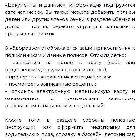
«Документы и данные», информация подгрузится
автоматически. Вы также можете добавить полисы
детей или других членов семьи в разделе «Семья и
дети» — так вы сможете управлять записями к
врачу и для близких.
В «Здоровье» отображаются ваши прикрепления к
поликлиникам и данные полисов. Отсюда легко:
– записаться на приём к врачу (себе или
родственнику, получив разовый доступ);
– проверить направления к специалистам;
– посмотреть выписанные рецепты;
– открыть электронную медицинскую карту и
ознакомиться с протоколами осмотров,
результатами анализов и исследований.
Кроме того, в разделе собраны полезные
инструкции: как оформить медсправку для
водительских прав, справку в бассейн, детский сад