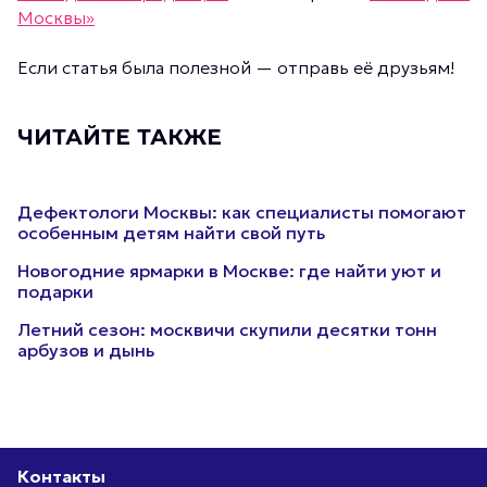
Москвы»
Если статья была полезной — отправь её друзьям!
ЧИТАЙТЕ ТАКЖЕ
Дефектологи Москвы: как специалисты помогают
особенным детям найти свой путь
Новогодние ярмарки в Москве: где найти уют и
подарки
Летний сезон: москвичи скупили десятки тонн
арбузов и дынь
Контакты