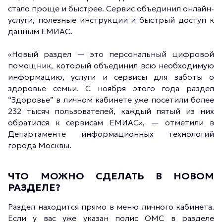
стало проще и быстрее. Сервис объединил онлайн-
услуги, полезные инструкции и быстрый доступ к
данным ЕМИАС.
«Новый раздел — это персональный цифровой
помощник, который объединил всю необходимую
информацию, услуги и сервисы для заботы о
здоровье семьи. С ноября этого года раздел
“Здоровье” в личном кабинете уже посетили более
232 тысяч пользователей, каждый пятый из них
обратился к сервисам ЕМИАС», — отметили в
Департаменте информационных технологий
города Москвы.
ЧТО МОЖНО СДЕЛАТЬ В НОВОМ
РАЗДЕЛЕ?
Раздел находится прямо в меню личного кабинета.
Если у вас уже указан полис ОМС в разделе