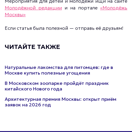
Мероприятия для детей и молодёжи ищи на сайте
Молодёжной редакции
и на портале
«Молодёжь
Москвы»
Если статья была полезной — отправь её друзьям!
ЧИТАЙТЕ ТАКЖЕ
Натуральные лакомства для питомцев: где в
Москве купить полезные угощения
В Московском зоопарке пройдёт праздник
китайского Нового года
Архитектурная премия Москвы: открыт приём
заявок на 2026 год