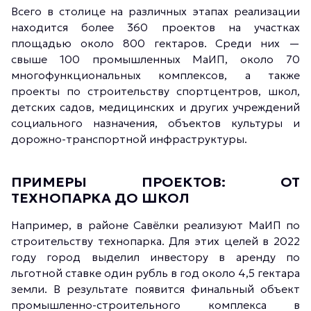
Всего в столице на различных этапах реализации
находится более 360 проектов на участках
площадью около 800 гектаров. Среди них —
свыше 100 промышленных МаИП, около 70
многофункциональных комплексов, а также
проекты по строительству спортцентров, школ,
детских садов, медицинских и других учреждений
социального назначения, объектов культуры и
дорожно-транспортной инфраструктуры.
ПРИМЕРЫ ПРОЕКТОВ: ОТ
ТЕХНОПАРКА ДО ШКОЛ
Например, в районе Савёлки реализуют МаИП по
строительству технопарка. Для этих целей в 2022
году город выделил инвестору в аренду по
льготной ставке один рубль в год около 4,5 гектара
земли. В результате появится финальный объект
промышленно-строительного комплекса в