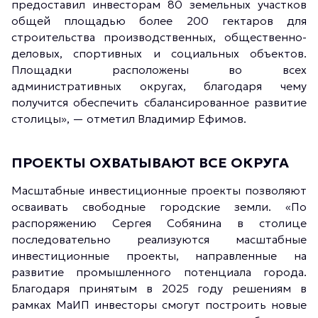
предоставил инвесторам 80 земельных участков
общей площадью более 200 гектаров для
строительства производственных, общественно-
деловых, спортивных и социальных объектов.
Площадки расположены во всех
административных округах, благодаря чему
получится обеспечить сбалансированное развитие
столицы», — отметил Владимир Ефимов.
ПРОЕКТЫ ОХВАТЫВАЮТ ВСЕ ОКРУГА
Масштабные инвестиционные проекты позволяют
осваивать свободные городские земли. «По
распоряжению Сергея Собянина в столице
последовательно реализуются масштабные
инвестиционные проекты, направленные на
развитие промышленного потенциала города.
Благодаря принятым в 2025 году решениям в
рамках МаИП инвесторы смогут построить новые