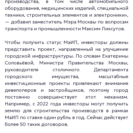
производства, в том числе автомобильного
оборудования, медицинских изделий, специальной
техники, строительных элементов и электроники»,
— добавил заместитель Мэра Москвы по вопросам
транспорта и промышленности Максим Ликсутов.
Чтобы получить статус МаИП, инвесторы должны
представить проект, направленный на улучшение
городской инфраструктуры. По словам Екатерины
Соловьёвой, Министра Правительства Москвы,
руководителя столичного Департамента
городского имущества, масштабные
инвестиционные проекты привлекают внимание
девелоперов и застройщиков, поэтому город
постоянно совершенствует этот механизм.
Например, с 2022 года инвесторы могут получить
землю для строительства производств в рамках
МаИП по ставке один рубль в год. Сейчас действует
более 50 таких договоров.