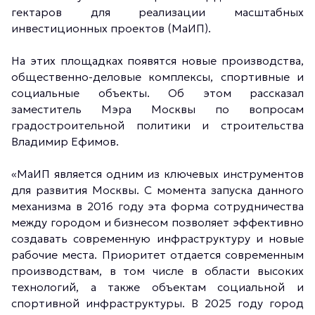
гектаров для реализации масштабных
инвестиционных проектов (МаИП).
На этих площадках появятся новые производства,
общественно-деловые комплексы, спортивные и
социальные объекты. Об этом рассказал
заместитель Мэра Москвы по вопросам
градостроительной политики и строительства
Владимир Ефимов.
«МаИП является одним из ключевых инструментов
для развития Москвы. С момента запуска данного
механизма в 2016 году эта форма сотрудничества
между городом и бизнесом позволяет эффективно
создавать современную инфраструктуру и новые
рабочие места. Приоритет отдается современным
производствам, в том числе в области высоких
технологий, а также объектам социальной и
спортивной инфраструктуры. В 2025 году город