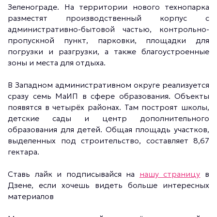
Зеленограде. На территории нового технопарка
разместят производственный корпус с
административно-бытовой частью, контрольно-
пропускной пункт, парковки, площадки для
погрузки и разгрузки, а также благоустроенные
зоны и места для отдыха.
В Западном административном округе реализуется
сразу семь МаИП в сфере образования. Объекты
появятся в четырёх районах. Там построят школы,
детские сады и центр дополнительного
образования для детей. Общая площадь участков,
выделенных под строительство, составляет 8,67
гектара.
Ставь лайк и подписывайся на
нашу страницу
в
Дзене, если хочешь видеть больше интересных
материалов