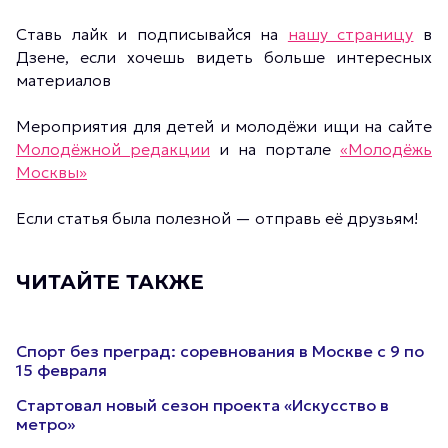
Ставь лайк и подписывайся на
нашу страницу
в
Дзене, если хочешь видеть больше интересных
материалов
Мероприятия для детей и молодёжи ищи на сайте
Молодёжной редакции
и на портале
«Молодёжь
Москвы»
Если статья была полезной — отправь её друзьям!
ЧИТАЙТЕ ТАКЖЕ
Спорт без преград: соревнования в Москве с 9 по
15 февраля
Стартовал новый сезон проекта «Искусство в
метро»