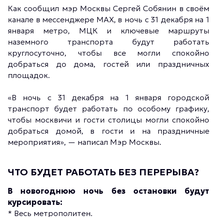
Как сообщил мэр Москвы Сергей Собянин в своём
канале в мессенджере MAX, в ночь с 31 декабря на 1
января метро, МЦК и ключевые маршруты
наземного транспорта будут работать
круглосуточно, чтобы все могли спокойно
добраться до дома, гостей или праздничных
площадок.
«В ночь с 31 декабря на 1 января городской
транспорт будет работать по особому графику,
чтобы москвичи и гости столицы могли спокойно
добраться домой, в гости и на праздничные
мероприятия», — написал Мэр Москвы.
ЧТО БУДЕТ РАБОТАТЬ БЕЗ ПЕРЕРЫВА?
В новогоднюю ночь без остановки будут
курсировать:
* Весь метрополитен.