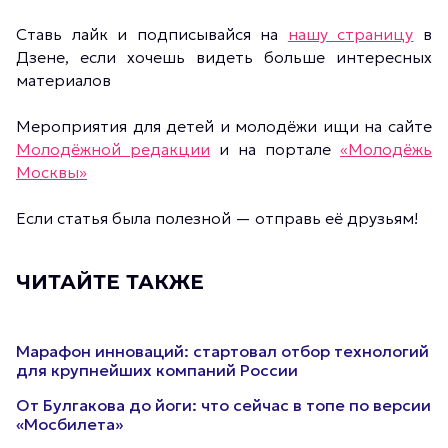
Ставь лайк и подписывайся на
нашу страницу
в
Дзене, если хочешь видеть больше интересных
материалов
Мероприятия для детей и молодёжи ищи на сайте
Молодёжной редакции
и на портале
«Молодёжь
Москвы»
Если статья была полезной — отправь её друзьям!
ЧИТАЙТЕ ТАКЖЕ
Марафон инноваций: стартовал отбор технологий
для крупнейших компаний России
От Булгакова до йоги: что сейчас в топе по версии
«Мосбилета»