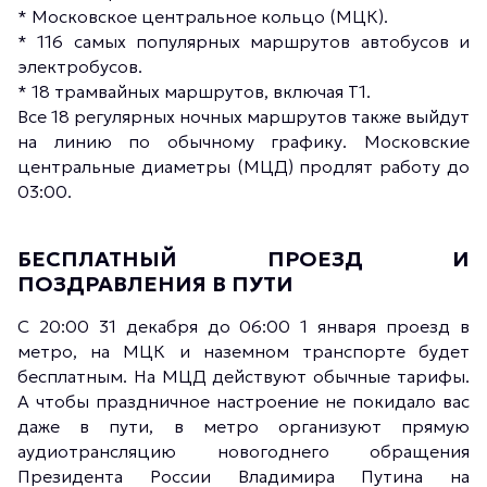
* Московское центральное кольцо (МЦК).
* 116 самых популярных маршрутов автобусов и
электробусов.
* 18 трамвайных маршрутов, включая Т1.
Все 18 регулярных ночных маршрутов также выйдут
на линию по обычному графику. Московские
центральные диаметры (МЦД) продлят работу до
03:00.
БЕСПЛАТНЫЙ ПРОЕЗД И
ПОЗДРАВЛЕНИЯ В ПУТИ
С 20:00 31 декабря до 06:00 1 января проезд в
метро, на МЦК и наземном транспорте будет
бесплатным. На МЦД действуют обычные тарифы.
А чтобы праздничное настроение не покидало вас
даже в пути, в метро организуют прямую
аудиотрансляцию новогоднего обращения
Президента России Владимира Путина на