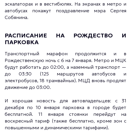
эскалаторах и в вестибюлях. На экранах в метро и
автобусах покажут поздравление мэра Сергея
Собянина.
РАСПИСАНИЕ НА РОЖДЕСТВО И
ПАРКОВКА
Транспортный марафон продолжится и в
Рождественскую ночь с 6 на 7 января. Метро и МЦК
будут работать до 02:00, а наземный транспорт —
до 03:30 (125 маршрутов автобусов и
электробусов, 18 трамвайных). МЦД вновь продлят
движение до 03:00.
И хорошая новость для автовладельцев: с 31
декабря по 10 января парковка в городе будет
бесплатной. 11 января стоянки перейдут на
воскресный тариф (также бесплатно, кроме зон с
повышенными и динамическими тарифами).