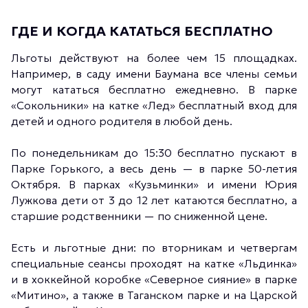
ГДЕ И КОГДА КАТАТЬСЯ БЕСПЛАТНО
Льготы действуют на более чем 15 площадках.
Например, в саду имени Баумана все члены семьи
могут кататься бесплатно ежедневно. В парке
«Сокольники» на катке «Лед» бесплатный вход для
детей и одного родителя в любой день.
По понедельникам до 15:30 бесплатно пускают в
Парке Горького, а весь день — в парке 50-летия
Октября. В парках «Кузьминки» и имени Юрия
Лужкова дети от 3 до 12 лет катаются бесплатно, а
старшие родственники — по сниженной цене.
Есть и льготные дни: по вторникам и четвергам
специальные сеансы проходят на катке «Льдинка»
и в хоккейной коробке «Северное сияние» в парке
«Митино», а также в Таганском парке и на Царской