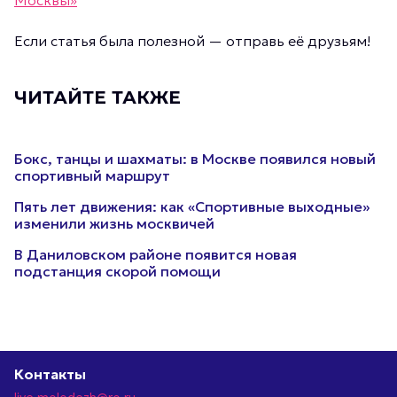
Москвы»
Если статья была полезной — отправь её друзьям!
ЧИТАЙТЕ ТАКЖЕ
Бокс, танцы и шахматы: в Москве появился новый
спортивный маршрут
Пять лет движения: как «Спортивные выходные»
изменили жизнь москвичей
В Даниловском районе появится новая
подстанция скорой помощи
Контакты