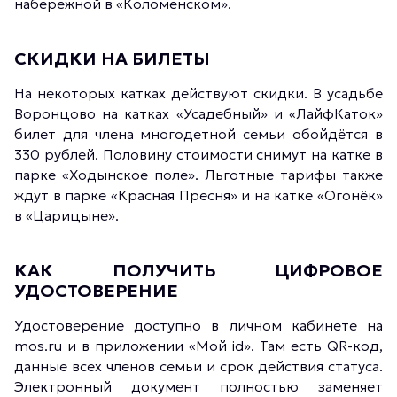
набережной в «Коломенском».
СКИДКИ НА БИЛЕТЫ
На некоторых катках действуют скидки. В усадьбе
Воронцово на катках «Усадебный» и «ЛайфКаток»
билет для члена многодетной семьи обойдётся в
330 рублей. Половину стоимости снимут на катке в
парке «Ходынское поле». Льготные тарифы также
ждут в парке «Красная Пресня» и на катке «Огонёк»
в «Царицыне».
КАК ПОЛУЧИТЬ ЦИФРОВОЕ
УДОСТОВЕРЕНИЕ
Удостоверение доступно в личном кабинете на
mos.ru и в приложении «Мой id». Там есть QR-код,
данные всех членов семьи и срок действия статуса.
Электронный документ полностью заменяет