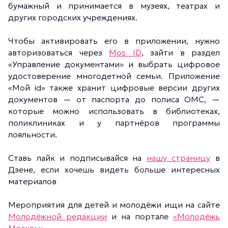
бумажный и принимается в музеях, театрах и
других городских учреждениях.
Чтобы активировать его в приложении, нужно
авторизоваться через
Mos ID
, зайти в раздел
«Управление документами» и выбрать цифровое
удостоверение многодетной семьи. Приложение
«Мой id» также хранит цифровые версии других
документов — от паспорта до полиса ОМС, —
которые можно использовать в библиотеках,
поликлиниках и у партнёров программы
лояльности.
Ставь лайк и подписывайся на
нашу страницу
в
Дзене, если хочешь видеть больше интересных
материалов
Мероприятия для детей и молодёжи ищи на сайте
Молодёжной редакции
и на портале
«Молодёжь