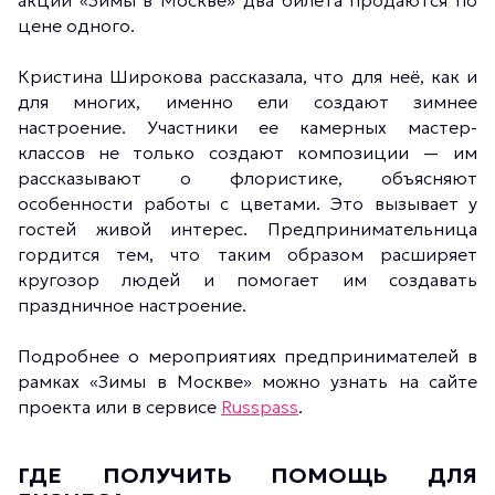
акции «Зимы в Москве» два билета продаются по
цене одного.
Кристина Широкова рассказала, что для неё, как и
для многих, именно ели создают зимнее
настроение. Участники ее камерных мастер-
классов не только создают композиции — им
рассказывают о флористике, объясняют
особенности работы с цветами. Это вызывает у
гостей живой интерес. Предпринимательница
гордится тем, что таким образом расширяет
кругозор людей и помогает им создавать
праздничное настроение.
Подробнее о мероприятиях предпринимателей в
рамках «Зимы в Москве» можно узнать на сайте
проекта или в сервисе
Russpass
.
ГДЕ ПОЛУЧИТЬ ПОМОЩЬ ДЛЯ