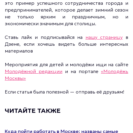
это пример успешного сотрудничества города и
предпринимателей, которое делает зимний сезон
не только ярким и праздничным, но и
экономически значимым для столицы.
Ставь лайк и подписывайся на
нашу страницу
в
Дзене, если хочешь видеть больше интересных
материалов
Мероприятия для детей и молодёжи ищи на сайте
Молодёжной редакции
и на портале
«Молодёжь
Москвы»
Если статья была полезной — отправь её друзьям!
ЧИТАЙТЕ ТАКЖЕ
Куда пойти работать в Москве: названы самые