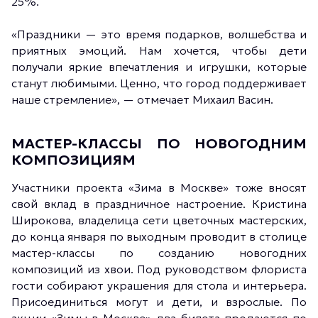
25%.
«Праздники — это время подарков, волшебства и
приятных эмоций. Нам хочется, чтобы дети
получали яркие впечатления и игрушки, которые
станут любимыми. Ценно, что город поддерживает
наше стремление», — отмечает Михаил Васин.
МАСТЕР-КЛАССЫ ПО НОВОГОДНИМ
КОМПОЗИЦИЯМ
Участники проекта «Зима в Москве» тоже вносят
свой вклад в праздничное настроение. Кристина
Широкова, владелица сети цветочных мастерских,
до конца января по выходным проводит в столице
мастер-классы по созданию новогодних
композиций из хвои. Под руководством флориста
гости собирают украшения для стола и интерьера.
Присоединиться могут и дети, и взрослые. По