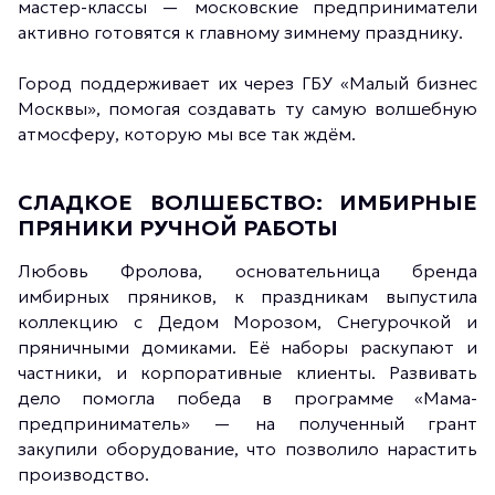
мастер-классы — московские предприниматели
активно готовятся к главному зимнему празднику.
Город поддерживает их через ГБУ «Малый бизнес
Москвы», помогая создавать ту самую волшебную
атмосферу, которую мы все так ждём.
СЛАДКОЕ ВОЛШЕБСТВО: ИМБИРНЫЕ
ПРЯНИКИ РУЧНОЙ РАБОТЫ
Любовь Фролова, основательница бренда
имбирных пряников, к праздникам выпустила
коллекцию с Дедом Морозом, Снегурочкой и
пряничными домиками. Её наборы раскупают и
частники, и корпоративные клиенты. Развивать
дело помогла победа в программе «Мама-
предприниматель» — на полученный грант
закупили оборудование, что позволило нарастить
производство.