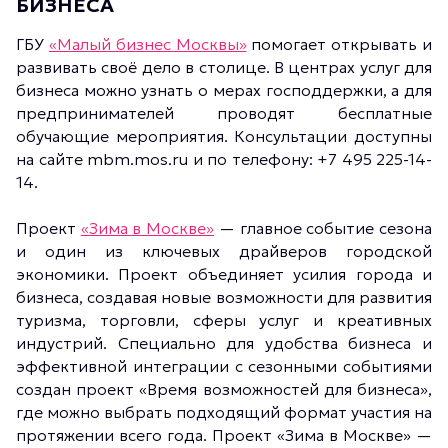
БИЗНЕСА
ГБУ
«Малый бизнес Москвы»
помогает открывать и
развивать своё дело в столице. В центрах услуг для
бизнеса можно узнать о мерах господдержки, а для
предпринимателей проводят бесплатные
обучающие мероприятия. Консультации доступны
на сайте mbm.mos.ru и по телефону: +7 495 225-14-
14.
Проект
«Зима в Москве»
— главное событие сезона
и один из ключевых драйверов городской
экономики. Проект объединяет усилия города и
бизнеса, создавая новые возможности для развития
туризма, торговли, сферы услуг и креативных
индустрий. Специально для удобства бизнеса и
эффективной интеграции с сезонными событиями
создан проект «Время возможностей для бизнеса»,
где можно выбрать подходящий формат участия на
протяжении всего года. Проект «Зима в Москве» —