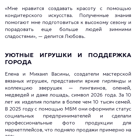
«Мне нравится создавать красоту с помощью
кондитерского искусства. Полученные знания
помогают мне подготовиться к высокому сезону и
порадовать еще больше людей зимними
сладостями», — делится Любовь.
УЮТНЫЕ ИГРУШКИ И ПОДДЕРЖКА
ГОРОДА
Елена и Михаил Васины, создатели мастерской
вязаных игрушек, представили яркие гирлянды и
коллекцию зверушек — пингвинов, оленей,
медведей и даже лошадь, символ 2026 года. За 10
лет их изделия попали в более чем 10 тысяч семей.
В 2025 году с помощью МБМ они оформили статус
социальных предпринимателей и сделали
профессиональные фото продукции для
маркетплейсов, что подняло продажи примерно на