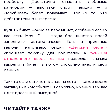
подборку. Достаточно отметить любимые
категории — выставки, спорт, лекции — и
«Мосбилет» будет показывать только то, что
действительно интересно.
Купить билет можно за пару минут, особенно если у
вас есть Mos ID — тогда большинство полей
заполнится автоматически. Есть и приятные
мелочи: например, опция
«Детский билет»
упрощает покупку для родителей, а
функция
отложенного ввода данных
позволяет сначала
закрепить билет, а потом спокойно внести свои
данные.
Так что если ещё нет планов на лето — самое время
заглянуть в «Мосбилет». Возможно, именно там вас
ждёт идеальный выходной.
ЧИТАЙТЕ ТАКЖЕ