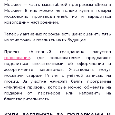
Москве» — часть масштабной программы «Зима в
Москве». В них можно не только купить товары
московских производителей, но и зарядиться
новогодним настроением.
Теперь у активных горожан есть шанс оценить пять
из этих точек и повлиять на их будущее.
Проект «Активный гражданин» запустил
голосование
, где пользователям предлагают
поделиться впечатлениями об оформлении и
ассортименте павильонов. Участвовать могут
москвичи старше 14 лет с учётной записью на
mos.ru. За участие начислят баллы программы
«Миллион призов», которые можно обменять на
подарки от партнёров или направить на
благотворительность.
КУДА ЗАГЛЯНУТЬ ЗА ПОДАРКАМИ И