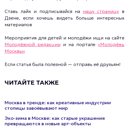
Ставь лайк и подписывайся на
нашу страницу
в
Дзене, если хочешь видеть больше интересных
материалов
Мероприятия для детей и молодёжи ищи на сайте
Молодёжной редакции
и на портале
«Молодёжь
Москвы»
Если статья была полезной — отправь её друзьям!
ЧИТАЙТЕ ТАКЖЕ
Москва в тренде: как креативные индустрии
столицы завоёвывают мир
Эко-зима в Москве: как старые украшения
превращаются в новые арт-объекты