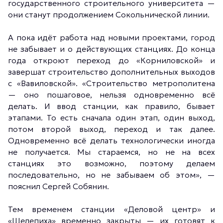
государственного строительного университета —
они станут продолжением Сокольнической линии.
А пока идёт работа над новыми проектами, город
не забывает и о действующих станциях. До конца
года откроют переход до «Корниловской» и
завершат строительство дополнительных выходов
с «Вавиловской». «Строительство метрополитена
— оно пошаговое, нельзя одновременно всё
делать. И ввод станции, как правило, бывает
этапами. То есть сначала один этап, один выход,
потом второй выход, переход и так далее.
Одновременно всё делать технологически иногда
не получается. Мы стараемся, но не на всех
станциях это возможно, поэтому делаем
последовательно, но не забываем об этом», —
пояснил Сергей Собянин.
Тем временем станции «Деловой центр» и
«Шелепиха» временно закрыты — их готовят к