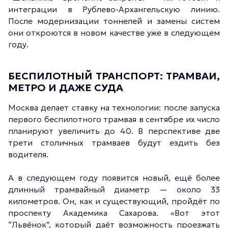
интеграции в Рублево-Архангельскую линию.
После модернизации тоннелей и замены систем
они откроются в новом качестве уже в следующем
году.
БЕСПИЛОТНЫЙ ТРАНСПОРТ: ТРАМВАИ,
МЕТРО И ДАЖЕ СУДА
Москва делает ставку на технологии: после запуска
первого беспилотного трамвая в сентябре их число
планируют увеличить до 40. В перспективе две
трети столичных трамваев будут ездить без
водителя.
А в следующем году появится новый, ещё более
длинный трамвайный диаметр — около 33
километров. Он, как и существующий, пройдёт по
проспекту Академика Сахарова. «Вот этот
“Львёнок”, который даёт возможность проезжать