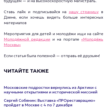
будущем — и на высокоскоростную магистраль.
Ставь лайк и подписывайся на
нашу страницу
в
Дзене, если хочешь видеть больше интересных
материалов
Мероприятия для детей и молодёжи ищи на сайте
Молодёжной редакции
и на портале
«Молодёжь
Москвы»
Если статья была полезной — отправь её друзьям!
ЧИТАЙТЕ ТАКЖЕ
Московские подростки вернулись из Арктики с
научными открытиями и исторической миссией
Сергей Собянин: Выставка «ПРОреставрацию»
пройдет в Москве с 4 по 7 декабря