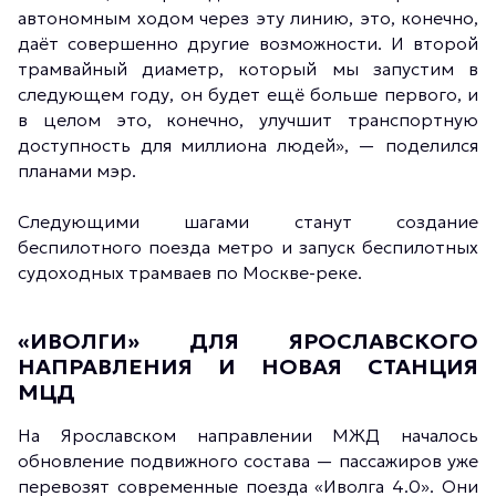
автономным ходом через эту линию, это, конечно,
даёт совершенно другие возможности. И второй
трамвайный диаметр, который мы запустим в
следующем году, он будет ещё больше первого, и
в целом это, конечно, улучшит транспортную
доступность для миллиона людей», — поделился
планами мэр.
Следующими шагами станут создание
беспилотного поезда метро и запуск беспилотных
судоходных трамваев по Москве-реке.
«ИВОЛГИ» ДЛЯ ЯРОСЛАВСКОГО
НАПРАВЛЕНИЯ И НОВАЯ СТАНЦИЯ
МЦД
На Ярославском направлении МЖД началось
обновление подвижного состава — пассажиров уже
перевозят современные поезда «Иволга 4.0». Они