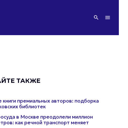
АЙТЕ ТАКЖЕ
 книги премиальных авторов: подборка
ковских библиотек
осуда в Москве преодолели миллион
тров: как речной транспорт меняет