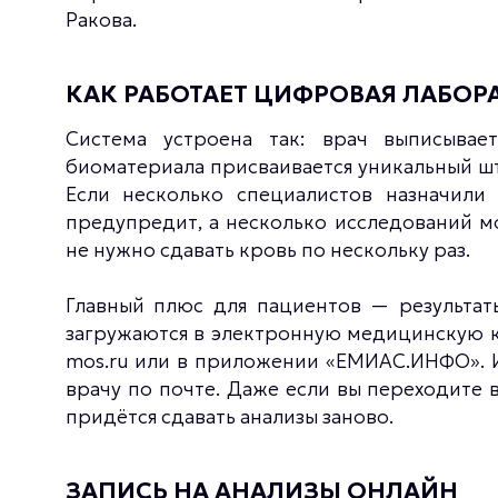
Ракова.
КАК РАБОТАЕТ ЦИФРОВАЯ ЛАБОР
Система устроена так: врач выписывае
биоматериала присваивается уникальный шт
Если несколько специалистов назначили
предупредит, а несколько исследований 
не нужно сдавать кровь по нескольку раз.
Главный плюс для пациентов — результат
загружаются в электронную медицинскую к
mos.ru или в приложении «ЕМИАС.ИНФО». И
врачу по почте. Даже если вы переходите 
придётся сдавать анализы заново.
ЗАПИСЬ НА АНАЛИЗЫ ОНЛАЙН