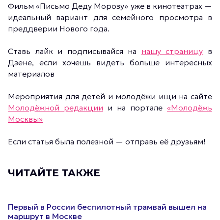
Фильм «Письмо Деду Морозу» уже в кинотеатрах —
идеальный вариант для семейного просмотра в
преддверии Нового года.
Ставь лайк и подписывайся на
нашу страницу
в
Дзене, если хочешь видеть больше интересных
материалов
Мероприятия для детей и молодёжи ищи на сайте
Молодёжной редакции
и на портале
«Молодёжь
Москвы»
Если статья была полезной — отправь её друзьям!
ЧИТАЙТЕ ТАКЖЕ
Первый в России беспилотный трамвай вышел на
маршрут в Москве