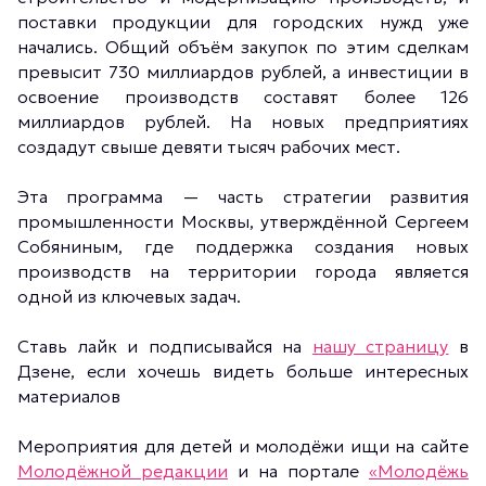
поставки продукции для городских нужд уже
начались. Общий объём закупок по этим сделкам
превысит 730 миллиардов рублей, а инвестиции в
освоение производств составят более 126
миллиардов рублей. На новых предприятиях
создадут свыше девяти тысяч рабочих мест.
Эта программа — часть стратегии развития
промышленности Москвы, утверждённой Сергеем
Собяниным, где поддержка создания новых
производств на территории города является
одной из ключевых задач.
Ставь лайк и подписывайся на
нашу страницу
в
Дзене, если хочешь видеть больше интересных
материалов
Мероприятия для детей и молодёжи ищи на сайте
Молодёжной редакции
и на портале
«Молодёжь