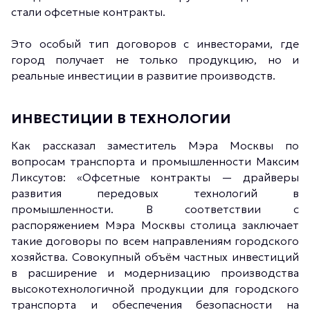
стали офсетные контракты.
Это особый тип договоров с инвесторами, где
город получает не только продукцию, но и
реальные инвестиции в развитие производств.
ИНВЕСТИЦИИ В ТЕХНОЛОГИИ
Как рассказал заместитель Мэра Москвы по
вопросам транспорта и промышленности Максим
Ликсутов: «Офсетные контракты — драйверы
развития передовых технологий в
промышленности. В соответствии с
распоряжением Мэра Москвы столица заключает
такие договоры по всем направлениям городского
хозяйства. Совокупный объём частных инвестиций
в расширение и модернизацию производства
высокотехнологичной продукции для городского
транспорта и обеспечения безопасности на