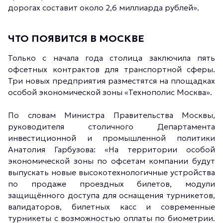
дорогах составит около 2,6 миллиарда рублей».
ЧТО ПОЯВИТСЯ В МОСКВЕ
Только с начала года столица заключила пять
офсетных контрактов для транспортной сферы.
Три новых предприятия разместятся на площадках
особой экономической зоны «Технополис Москва».
По словам Министра Правительства Москвы,
руководителя столичного Департамента
инвестиционной и промышленной политики
Анатолия Гарбузова: «На территории особой
экономической зоны по офсетам компании будут
выпускать новые высокотехнологичные устройства
по продаже проездных билетов, модули
защищённого доступа для оснащения турникетов,
валидаторов, билетных касс и современные
турникеты с возможностью оплаты по биометрии.