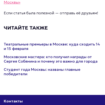
Москвы»
Если статья была полезной — отправь её друзьям!
ЧИТАЙТЕ ТАКЖЕ
Театральные премьеры в Москве: куда сходить 14
и 15 февраля
Московские мастера: кто получил награды от
Сергея Собянина и почему это важно для города
Студент года Москвы: названы главные
победители
Контакты