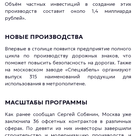
Объём частных инвестиций в создание этих
производств составит около 1,4 миллиарда
рублей».
НОВЫЕ ПРОИЗВОДСТВА
Впервые в столице появится предприятие полного
цикла по производству дорожных знаков, что
поможет повысить безопасность на дорогах. Также
на московском заводе «Спецкабель» организуют
выпуск 315 наименований продукции для
использования в метрополитене.
МАСШТАБЫ ПРОГРАММЫ
Как ранее сообщал Сергей Собянин, Москва уже
заключила 36 офсетных контрактов в различных
сферах. По девяти из них инвесторы завершили
строительство и модернизацию производств, и