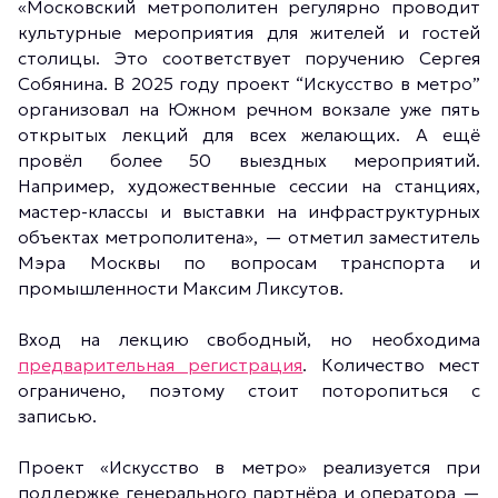
«Московский метрополитен регулярно проводит
культурные мероприятия для жителей и гостей
столицы. Это соответствует поручению Сергея
Собянина. В 2025 году проект “Искусство в метро”
организовал на Южном речном вокзале уже пять
открытых лекций для всех желающих. А ещё
провёл более 50 выездных мероприятий.
Например, художественные сессии на станциях,
мастер-классы и выставки на инфраструктурных
объектах метрополитена», — отметил заместитель
Мэра Москвы по вопросам транспорта и
промышленности Максим Ликсутов.
Вход на лекцию свободный, но необходима
предварительная регистрация
. Количество мест
ограничено, поэтому стоит поторопиться с
записью.
Проект «Искусство в метро» реализуется при
поддержке генерального партнёра и оператора —