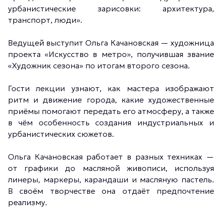
урбанистические зарисовки: архитектура,
транспорт, люди».
Ведущей выступит Ольга Качановская — художница
проекта «Искусство в метро», получившая звание
«Художник сезона» по итогам второго сезона.
Гости лекции узнают, как мастера изображают
ритм и движение города, какие художественные
приёмы помогают передать его атмосферу, а также
в чём особенность создания индустриальных и
урбанистических сюжетов.
Ольга Качановская работает в разных техниках —
от графики до масляной живописи, используя
линеры, маркеры, карандаши и масляную пастель.
В своём творчестве она отдаёт предпочтение
реализму.