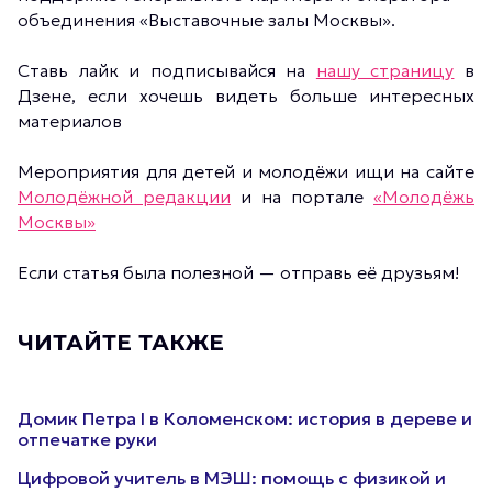
объединения «Выставочные залы Москвы».
Ставь лайк и подписывайся на
нашу страницу
в
Дзене, если хочешь видеть больше интересных
материалов
Мероприятия для детей и молодёжи ищи на сайте
Молодёжной редакции
и на портале
«Молодёжь
Москвы»
Если статья была полезной — отправь её друзьям!
ЧИТАЙТЕ ТАКЖЕ
Домик Петра I в Коломенском: история в дереве и
отпечатке руки
Цифровой учитель в МЭШ: помощь с физикой и