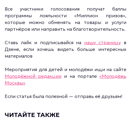
Все участники голосования получат баллы
программы лояльности «Миллион призов»,
которые можно обменять на товары и услуги
партнёров или направить на благотворительность.
Ставь лайк и подписывайся на
нашу страницу
в
Дзене, если хочешь видеть больше интересных
материалов
Мероприятия для детей и молодёжи ищи на сайте
Молодёжной редакции
и на портале
«Молодёжь
Москвы»
Если статья была полезной — отправь её друзьям!
ЧИТАЙТЕ ТАКЖЕ