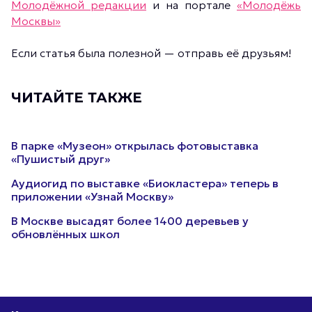
Молодёжной редакции
и на портале
«Молодёжь
Москвы»
Если статья была полезной — отправь её друзьям!
ЧИТАЙТЕ ТАКЖЕ
В парке «Музеон» открылась фотовыставка
«Пушистый друг»
Аудиогид по выставке «Биокластера» теперь в
приложении «Узнай Москву»
В Москве высадят более 1400 деревьев у
обновлённых школ