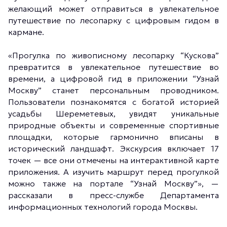
желающий может отправиться в увлекательное
путешествие по лесопарку с цифровым гидом в
кармане.
«Прогулка по живописному лесопарку “Кускова”
превратится в увлекательное путешествие во
времени, а цифровой гид в приложении “Узнай
Москву” станет персональным проводником.
Пользователи познакомятся с богатой историей
усадьбы Шереметевых, увидят уникальные
природные объекты и современные спортивные
площадки, которые гармонично вписаны в
исторический ландшафт. Экскурсия включает 17
точек — все они отмечены на интерактивной карте
приложения. А изучить маршрут перед прогулкой
можно также на портале “Узнай Москву”», —
рассказали в пресс-службе Департамента
информационных технологий города Москвы.