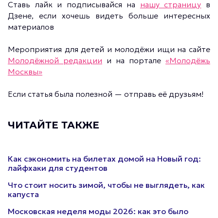
Ставь лайк и подписывайся на
нашу страницу
в
Дзене, если хочешь видеть больше интересных
материалов
Мероприятия для детей и молодёжи ищи на сайте
Молодёжной редакции
и на портале
«Молодёжь
Москвы»
Если статья была полезной — отправь её друзьям!
ЧИТАЙТЕ ТАКЖЕ
Как сэкономить на билетах домой на Новый год:
лайфхаки для студентов
Что стоит носить зимой, чтобы не выглядеть, как
капуста
Московская неделя моды 2026: как это было