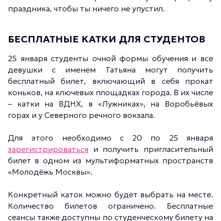
праздника, чтобы ты ничего не упустил.
БЕСПЛАТНЫЕ КАТКИ ДЛЯ СТУДЕНТОВ
25 января студенты очной формы обучения и все
девушки с именем Татьяна могут получить
бесплатный билет, включающий в себя прокат
коньков, на ключевых площадках города. В их числе
– катки на ВДНХ, в «Лужниках», на Воробьёвых
горах и у Северного речного вокзала.
Для этого необходимо с 20 по 25 января
зарегистрироваться
и получить пригласительный
билет в одном из мультиформатных пространств
«Молодёжь Москвы».
Конкретный каток можно будет выбрать на месте.
Количество билетов ограничено. Бесплатные
сеансы также доступны по студенческому билету на