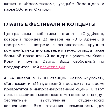
катках в «Коломенском», усадьбе Воронцово и
парке 50-летия Октября.
ГЛАВНЫЕ ФЕСТИВАЛИ И КОНЦЕРТЫ
Центральным событием станет «СтудФест»,
который пройдёт 23 января на «ВТБ Арене». В
программе – встречи с основателями крупных
компаний, лекции о карьере и технологиях, а также
большой праздничный концерт с участием Клавы
Коки и группы Dabro. Вход свободный по
предварительной
регистрации
.
А 24 января в 12:00 станции метро «Курская»,
«Таганская» и «Мичуринский проспект» на время
превратятся в импровизированные сцены. В этот
день пассажиров московского метрополитена ждут
бесплатные выступления студенческих
коллективов. Это отличная возможность для