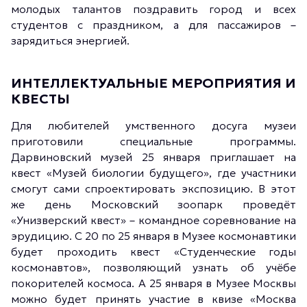
молодых талантов поздравить город и всех
студентов с праздником, а для пассажиров –
зарядиться энергией.
ИНТЕЛЛЕКТУАЛЬНЫЕ МЕРОПРИЯТИЯ И
КВЕСТЫ
Для любителей умственного досуга музеи
приготовили специальные программы.
Дарвиновский музей 25 января приглашает на
квест «Музей биологии будущего», где участники
смогут сами спроектировать экспозицию. В этот
же день Московский зоопарк проведёт
«Унизверский квест» – командное соревнование на
эрудицию. С 20 по 25 января в Музее космонавтики
будет проходить квест «Студенческие годы
космонавтов», позволяющий узнать об учёбе
покорителей космоса. А 25 января в Музее Москвы
можно будет принять участие в квизе «Москва