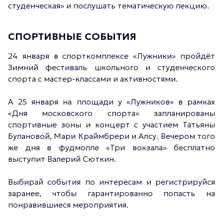
студенческая» и послушать тематическую лекцию.
СПОРТИВНЫЕ СОБЫТИЯ
24 января в спорткомплексе «Лужники» пройдёт
Зимний фестиваль школьного и студенческого
спорта с мастер-классами и активностями.
А 25 января на площади у «Лужников» в рамках
«Дня московского спорта» запланированы
спортивные зоны и концерт с участием Татьяны
Булановой, Мари Краймбрери и Алсу. Вечером того
же дня в фудмолле «Три вокзала» бесплатно
выступит Валерий Сюткин.
Выбирай события по интересам и регистрируйся
заранее, чтобы гарантированно попасть на
понравившиеся мероприятия.