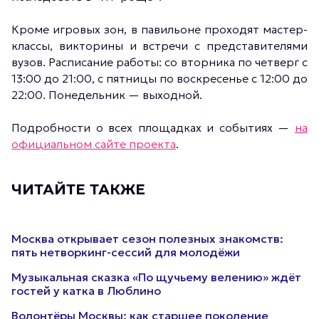
Кроме игровых зон, в павильоне проходят мастер-
классы, викторины и встречи с представителями
вузов. Расписание работы: со вторника по четверг с
13:00 до 21:00, с пятницы по воскресенье с 12:00 до
22:00. Понедельник — выходной.
Подробности о всех площадках и событиях —
на
официальном сайте проекта
.
ЧИТАЙТЕ ТАКЖЕ
Москва открывает сезон полезных знакомств:
пять нетворкинг-сессий для молодёжи
Музыкальная сказка «По щучьему велению» ждёт
гостей у катка в Люблино
Волонтёры Москвы: как старшее поколение