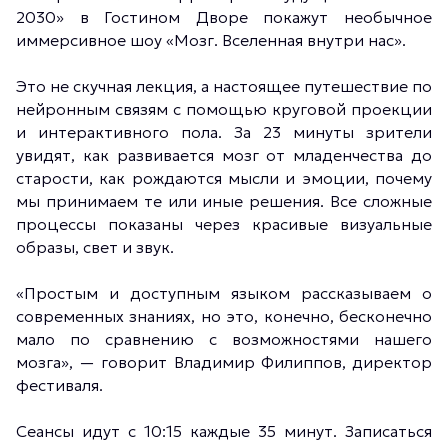
2030» в Гостином Дворе покажут необычное
иммерсивное шоу «Мозг. Вселенная внутри нас».
Это не скучная лекция, а настоящее путешествие по
нейронным связям с помощью круговой проекции
и интерактивного пола. За 23 минуты зрители
увидят, как развивается мозг от младенчества до
старости, как рождаются мысли и эмоции, почему
мы принимаем те или иные решения. Все сложные
процессы показаны через красивые визуальные
образы, свет и звук.
«Простым и доступным языком рассказываем о
современных знаниях, но это, конечно, бесконечно
мало по сравнению с возможностями нашего
мозга», — говорит Владимир Филиппов, директор
фестиваля.
Сеансы идут с 10:15 каждые 35 минут. Записаться