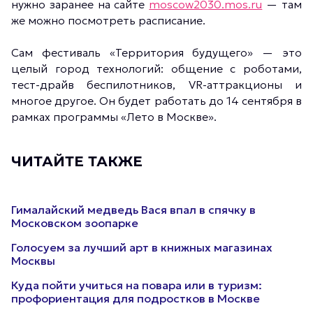
нужно заранее на сайте
moscow2030.mos.ru
— там
же можно посмотреть расписание.
Сам фестиваль «Территория будущего» — это
целый город технологий: общение с роботами,
тест-драйв беспилотников, VR-аттракционы и
многое другое. Он будет работать до 14 сентября в
рамках программы «Лето в Москве».
ЧИТАЙТЕ ТАКЖЕ
Гималайский медведь Вася впал в спячку в
Московском зоопарке
Голосуем за лучший арт в книжных магазинах
Москвы
Куда пойти учиться на повара или в туризм:
профориентация для подростков в Москве