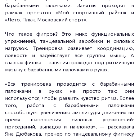
барабанными палочками. Занятия проходят в
рамках проектов «Мой спортивный район» и
«Лето. Пляж. Московский спорт».
Что такое фитрок? Это микс функциональных
упражнений, танцевальной аэробики и силовых
нагрузок. Тренировка развивает координацию,
ловкость и задействует все группы мышц. А
главная фишка — занятия проходят под ритмичную
музыку с барабанными палочками в руках.
«Вся тренировка проводится с барабанными
палочками в руках не просто так: они
используются, чтобы развить чувство ритма. Более
того, работа с барабанными палочками
способствует увеличению амплитуды движения во
время выполнения силовых упражнений:
приседаний, выпадов и наклонов», — рассказала
Яна Дюбакова, тренер по танцевальному фитнесу