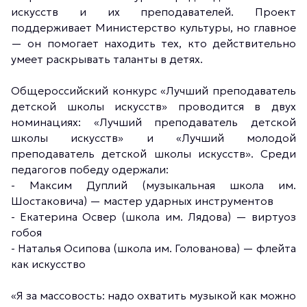
искусств и их преподавателей. Проект
поддерживает Министерство культуры, но главное
— он помогает находить тех, кто действительно
умеет раскрывать таланты в детях.
Общероссийский конкурс «Лучший преподаватель
детской школы искусств» проводится в двух
номинациях: «Лучший преподаватель детской
школы искусств» и «Лучший молодой
преподаватель детской школы искусств». Среди
педагогов победу одержали:
- Максим Дуплий (музыкальная школа им.
Шостаковича) — мастер ударных инструментов
- Екатерина Освер (школа им. Лядова) — виртуоз
гобоя
- Наталья Осипова (школа им. Голованова) — флейта
как искусство
«Я за массовость: надо охватить музыкой как можно