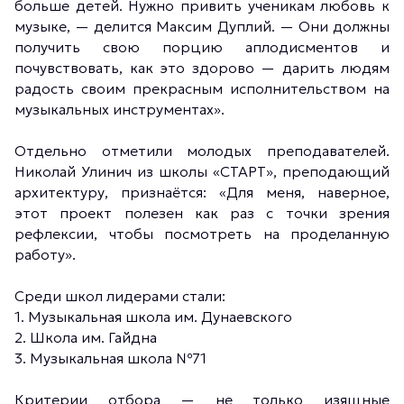
больше детей. Нужно привить ученикам любовь к
музыке, — делится Максим Дуплий. — Они должны
получить свою порцию аплодисментов и
почувствовать, как это здорово — дарить людям
радость своим прекрасным исполнительством на
музыкальных инструментах».
Отдельно отметили молодых преподавателей.
Николай Улинич из школы «СТАРТ», преподающий
архитектуру, признаётся: «Для меня, наверное,
этот проект полезен как раз с точки зрения
рефлексии, чтобы посмотреть на проделанную
работу».
Среди школ лидерами стали:
1. Музыкальная школа им. Дунаевского
2. Школа им. Гайдна
3. Музыкальная школа №71
Критерии отбора — не только изящные