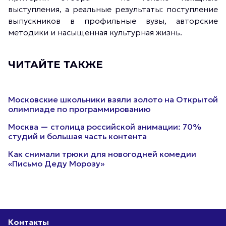
выступления, а реальные результаты: поступление
выпускников в профильные вузы, авторские
методики и насыщенная культурная жизнь.
ЧИТАЙТЕ ТАКЖЕ
Московские школьники взяли золото на Открытой
олимпиаде по программированию
Москва — столица российской анимации: 70%
студий и большая часть контента
Как снимали трюки для новогодней комедии
«Письмо Деду Морозу»
Контакты