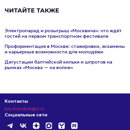
ЧИТАЙТЕ ТАКЖЕ
Электропарад и розыгрыш «Москвича»: что ждёт
гостей на первом транспортном фестивале
Профориентация в Москве: стажировки, экзамены
и карьерные возможности для молодёжи
Дегустации балтийской кильки и шпротов на
рынках «Москва — на волне»
Контакты
live.molodezh@ro.ru
Социальные сети