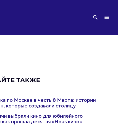
АЙТЕ ТАКЖЕ
ка по Москве в честь 8 Марта: истории
, которые создавали столицу
чи выбрали кино для юбилейного
: как прошла десятая «Ночь кино»