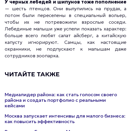
У черных лебедей и шипунов тоже пополнение
— шесть птенцов. Они вылупились на прудах, а
потом были переселены в специальный вольер,
чтобы их не потревожили взрослые соседи.
Лебединые малыши уже успели показать характер:
больше всего любят салат айсберг, а китайскую
капусту игнорируют. Самцы, как настоящие
охранники, не подпускают к малышам даже
сотрудников зоопарка.
ЧИТАЙТЕ ТАКЖЕ
Медиалидер района: как стать голосом своего
района и создать портфолио с реальными
кейсами
Москва запускает интенсивы для малого бизнеса:
как повысить эффективность